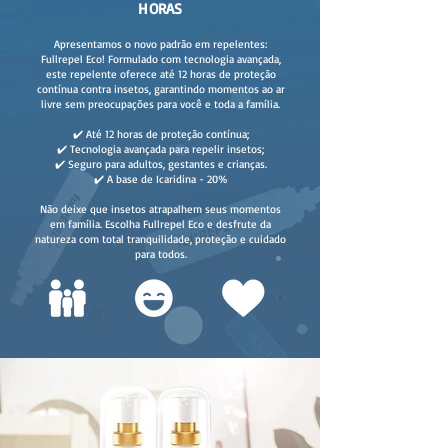
HORAS
Apresentamos o novo padrão em repelentes:
Fullrepel Eco! Formulado com tecnologia avançada,
este repelente oferece até 12 horas de proteção
contínua contra insetos, garantindo momentos ao ar
livre sem preocupações para você e toda a família.
✔️ Até 12 horas de proteção contínua;
✔️ Tecnologia avançada para repelir insetos;
✔️ Seguro para adultos, gestantes e crianças.
✔️ A base de Icaridina - 20%
Não deixe que insetos atrapalhem seus momentos
em família. Escolha Fullrepel Eco e desfrute da
natureza com total tranquilidade, proteção e cuidado
para todos.