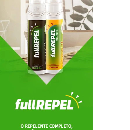
O REPELENTE COMPLETO,