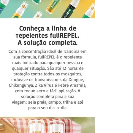
Conheça a linha de
repelentes fullREPEL.
A solução completa.
Com a concentração ideal de Icaridina em
sua fórmula, fullREPEL é o repelente
mais indicado para qualquer pessoa e
qualquer situação. São até 12 horas de
proteção contra todos os mosquitos,
inclusive os transmissores da Dengue,
Chikungunya, Zika Vírus e Febre Amarela,
com toque seco e fácil aplicação. A
solução completa para a sua
viagem: seja praia, campo, trilha e até
para o seu dia-a-dia.