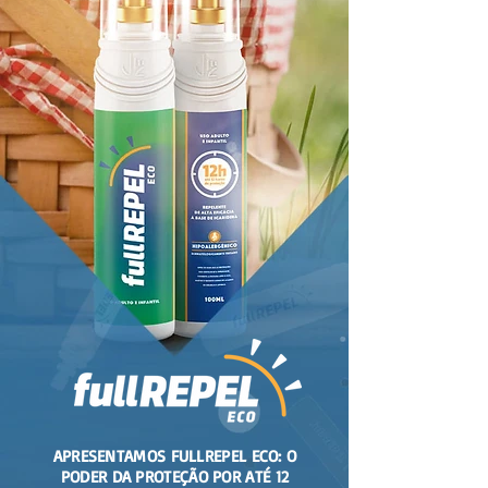
APRESENTAMOS FULLREPEL ECO: O
PODER DA PROTEÇÃO POR ATÉ 12